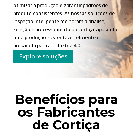
otimizar a produção e garantir padrões de
produto consistentes. As nossas soluções de
inspeção inteligente melhoram a análise,
seleção e processamento da cortiça, apoiando
uma produção sustentável, eficiente e
preparada para a Indústria 4.0.
Explore soluções
Benefícios para
os Fabricantes
de Cortiça