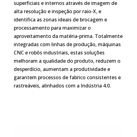
superficiais e internos através de imagem de
alta resolução e inspeção por raio-X, e
identifica as zonas ideais de brocagem e
processamento para maximizar o
aproveitamento da matéria-prima. Totalmente
integradas com linhas de produção, máquinas
CNC e robôs industriais, estas soluções
melhoram a qualidade do produto, reduzem o
desperdício, aumentam a produtividade e
garantem processos de fabrico consistentes e
rastreáveis, alinhados com a Indústria 4.0.