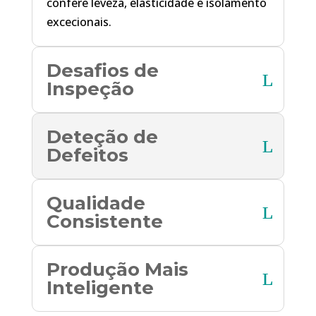
confere leveza, elasticidade e isolamento
excecionais.
Desafios de
Inspeção
Deteção de
Defeitos
Qualidade
Consistente
Produção Mais
Inteligente