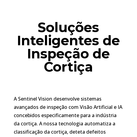
Soluções
Inteligentes de
Inspeção de
Cortiça
A Sentinel Vision desenvolve sistemas
avançados de inspeção com Visão Artificial e IA
concebidos especificamente para a indústria
da cortiça. A nossa tecnologia automatiza a
classificação da cortiça, deteta defeitos