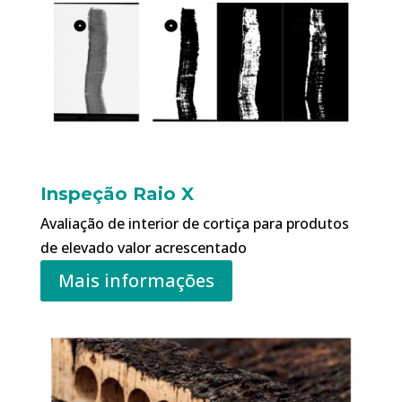
Inspeção Raio X
Avaliação de interior de cortiça para produtos
de elevado valor acrescentado
Mais informações