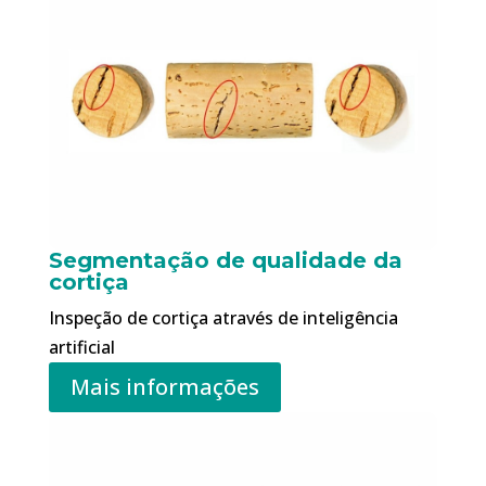
Segmentação de qualidade da
cortiça
Inspeção de cortiça através de inteligência
artificial
Mais informações