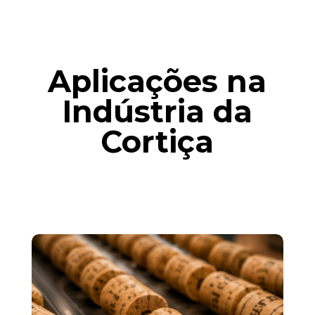
Aplicações na
Indústria da
Cortiça