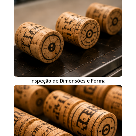
Inspeção de Dimensões e Forma