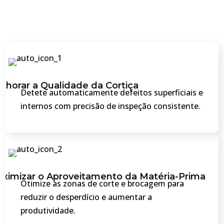
lhorar a Qualidade da Cortiça
Detete automaticamente defeitos superficiais e
internos com precisão de inspeção consistente.
ximizar o Aproveitamento da Matéria-Prima
Otimize as zonas de corte e brocagem para
reduzir o desperdício e aumentar a
produtividade.