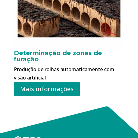
Determinação de zonas de
furação
Produção de rolhas automaticamente com
visão artificial
Mais informações