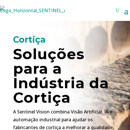
Cortiça
Soluções
para a
Indústria da
Cortiça
A Sentinel Vision combina Visão Artificial, IA e
automação industrial para ajudar os
fabricantes de cortiça a melhorar a qualidade,