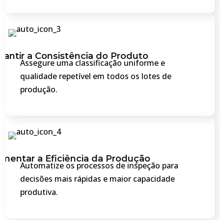
rantir a Consistência do Produto
Assegure uma classificação uniforme e
qualidade repetível em todos os lotes de
produção.
mentar a Eficiência da Produção
Automatize os processos de inspeção para
decisões mais rápidas e maior capacidade
produtiva.