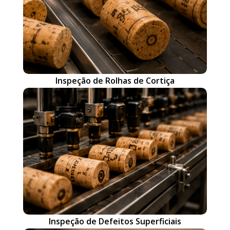
Inspeção de Rolhas de Cortiça
Inspeção de Defeitos Superficiais