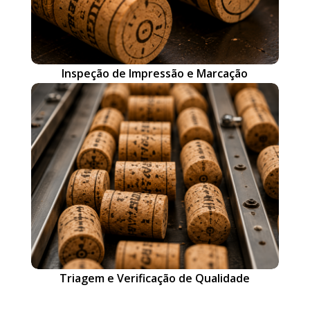
Inspeção de Impressão e Marcação
Triagem e Verificação de Qualidade