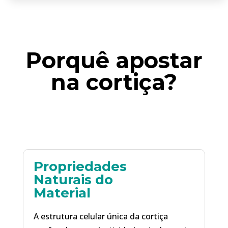
Porquê apostar
na cortiça?
Propriedades
Naturais do
Material
A estrutura celular única da cortiça