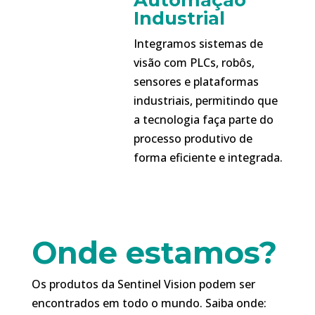
Automação
Industrial
Integramos sistemas de
visão com PLCs, robôs,
sensores e plataformas
industriais, permitindo que
a tecnologia faça parte do
processo produtivo de
forma eficiente e integrada.
Onde estamos?
Os produtos da Sentinel Vision podem ser
encontrados em todo o mundo. Saiba onde: