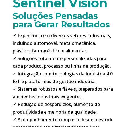
Sentinel Vision
Soluções Pensadas
para Gerar Resultados
✓ Experiência em diversos setores industriais,
incluindo automóvel, metalomecânica,
plástico, farmacêutico e alimentar.
✓ Soluções totalmente personalizadas para
cada produto, processo ou linha de produção.
✓ Integração com tecnologias da Indústria 4.0,
IoT e plataformas de gestão industrial.
✓ Sistemas robustos e fiáveis, preparados para
ambientes industriais exigentes.
✓ Redução de desperdícios, aumento de
produtividade e melhoria da qualidade.
✓ Acompanhamento completo desde o estudo