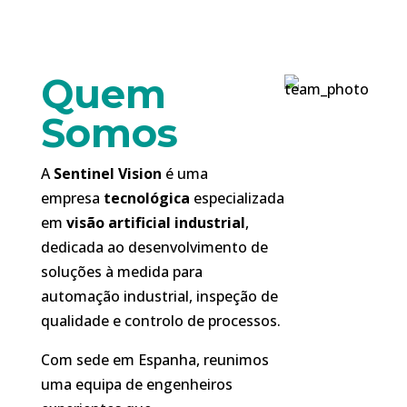
Quem
Somos
A
Sentinel Vision
é uma
empresa
tecnológica
especializada
em
visão artificial industrial
,
dedicada ao desenvolvimento de
soluções à medida para
automação industrial, inspeção de
qualidade e controlo de processos.
Com sede em Espanha, reunimos
uma equipa de engenheiros