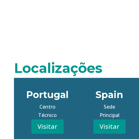
Localizações
Portugal
Spain
Centro
Sede
Técnico
Principal
Visitar
Visitar