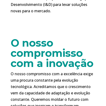
Desenvolvimento (I&D) para levar soluções
novas para o mercado.
O nosso
compromisso
com a inovação
O nosso compromisso com a excelência exige
uma procura constante pela evolução
tecnológica. Acreditamos que o crescimento
vem da capacidade de adaptação e evolução
constante. Queremos moldar o futuro com
soluções que inspiram e transformam.