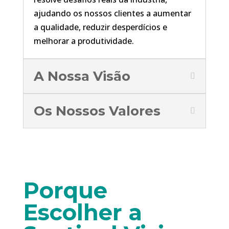
ajudando os nossos clientes a aumentar
a qualidade, reduzir desperdícios e
melhorar a produtividade.
A Nossa Visão
Os Nossos Valores
Porque
Escolher a