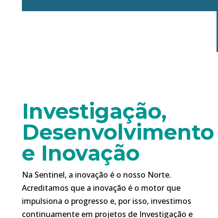
Investigação,
Desenvolvimento
e Inovação
Na Sentinel, a inovação é o nosso Norte.
Acreditamos que a inovação é o motor que
impulsiona o progresso e, por isso, investimos
continuamente em projetos de Investigação e