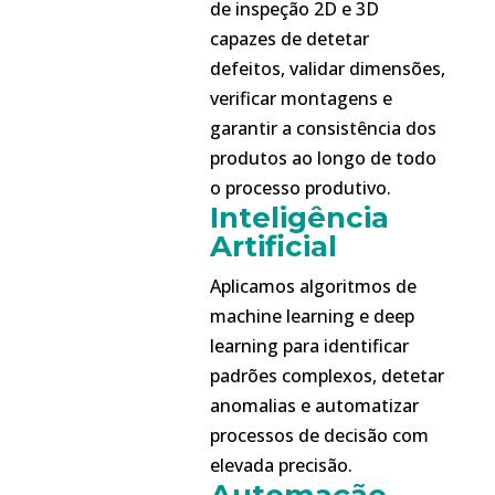
de inspeção 2D e 3D
capazes de detetar
defeitos, validar dimensões,
verificar montagens e
garantir a consistência dos
produtos ao longo de todo
o processo produtivo.
Inteligência
Artificial
Aplicamos algoritmos de
machine learning e deep
learning para identificar
padrões complexos, detetar
anomalias e automatizar
processos de decisão com
elevada precisão.