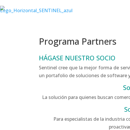
Programa Partners
HÁGASE NUESTRO SOCIO
Sentinel cree que la mejor forma de serv
un portafolio de soluciones de software 
So
La solución para quienes buscan comerci
S
Para especialistas de la industria 
proactiva