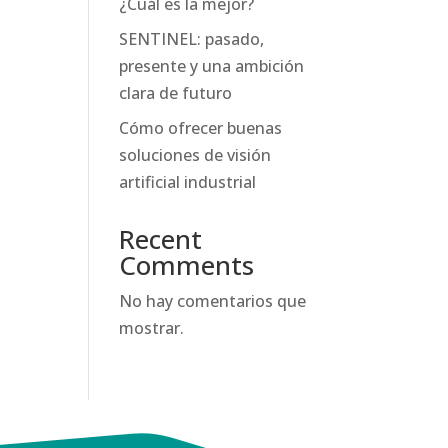
¿Cuál es la mejor?
SENTINEL: pasado,
presente y una ambición
clara de futuro
Cómo ofrecer buenas
soluciones de visión
artificial industrial
Recent
Comments
No hay comentarios que
mostrar.