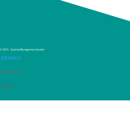
9001:2015 - Quality Management System