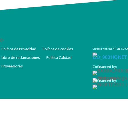
Política de Privacidad
Política de cookies
Certified with the NP EN ISO 
Libro de reclamaciones
Política Calidad
Proveedores
Cofinanced by:
Cofinanced by: