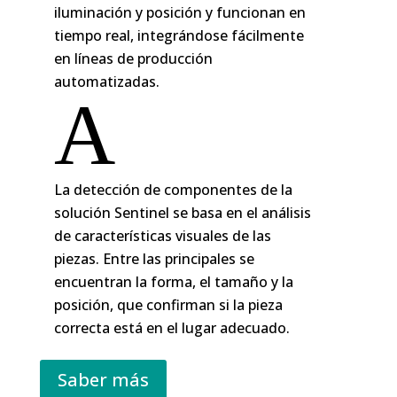
iluminación y posición y funcionan en
tiempo real, integrándose fácilmente
en líneas de producción
automatizadas.
A
La detección de componentes de la
solución Sentinel se basa en el análisis
de características visuales de las
piezas. Entre las principales se
encuentran la forma, el tamaño y la
posición, que confirman si la pieza
correcta está en el lugar adecuado.
Saber más