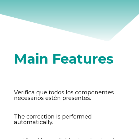
Main Features
Verifica que todos los componentes
necesarios estén presentes.
The correction is performed
automatically.