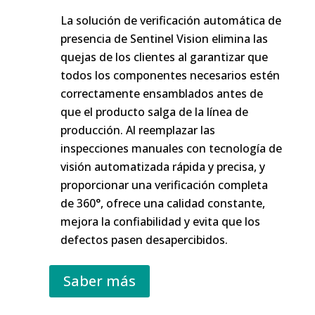
La solución de verificación automática de
presencia de Sentinel Vision elimina las
quejas de los clientes al garantizar que
todos los componentes necesarios estén
correctamente ensamblados antes de
que el producto salga de la línea de
producción. Al reemplazar las
inspecciones manuales con tecnología de
visión automatizada rápida y precisa, y
proporcionar una verificación completa
de 360°, ofrece una calidad constante,
mejora la confiabilidad y evita que los
defectos pasen desapercibidos.
Saber más