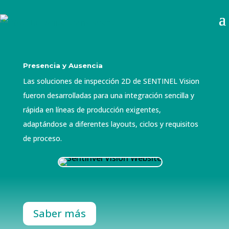
Presencia y Ausencia
Las soluciones de inspección 2D de SENTINEL Vision
fueron desarrolladas para una integración sencilla y
rápida en líneas de producción exigentes,
adaptándose a diferentes layouts, ciclos y requisitos
de proceso.
Saber más