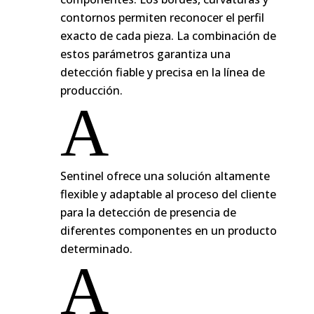
contornos permiten reconocer el perfil
exacto de cada pieza. La combinación de
estos parámetros garantiza una
detección fiable y precisa en la línea de
producción.
A
Sentinel ofrece una solución altamente
flexible y adaptable al proceso del cliente
para la detección de presencia de
diferentes componentes en un producto
determinado.
A