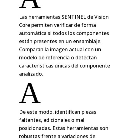
Las herramientas SENTINEL de Vision
Core permiten verificar de forma
automática si todos los componentes
están presentes en un ensamblaje.
Comparan la imagen actual con un
modelo de referencia o detectan
características únicas del componente
analizado.
A
De este modo, identifican piezas
faltantes, adicionales o mal
posicionadas. Estas herramientas son
robustas frente a variaciones de