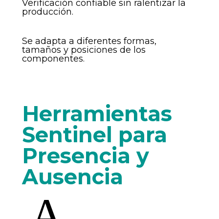
Verificación confiable sin ralentizar la
producción.
Se adapta a diferentes formas,
tamaños y posiciones de los
componentes.
Herramientas
Sentinel para
Presencia y
Ausencia
A