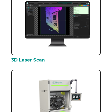
3D Laser Scan