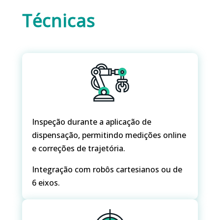
Técnicas
Inspeção durante a aplicação de
dispensação, permitindo medições online
e correções de trajetória.
Integração com robôs cartesianos ou de
6 eixos.