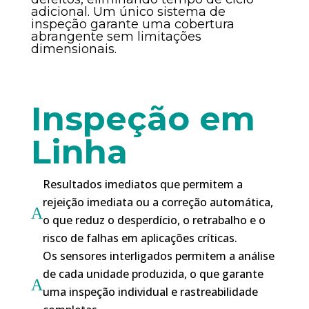
adicional. Um único sistema de
inspeção garante uma cobertura
abrangente sem limitações
dimensionais.
Inspeção em
Linha
Resultados imediatos que permitem a
rejeição imediata ou a correção automática,
A
o que reduz o desperdício, o retrabalho e o
risco de falhas em aplicações críticas.
Os sensores interligados permitem a análise
de cada unidade produzida, o que garante
A
uma inspeção individual e rastreabilidade