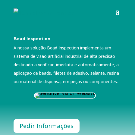
Bead Inspection
A nossa solução Bead Inspection implementa um
sistema de visão artificial industrial de alta precisão
destinado a verificar, imediata e automaticamente, a
aplicação de beads, filetes de adesivo, selante, resina
ou material de dispensa, em peças ou componentes.
Pedir Informações