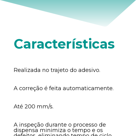
Características
Realizada no trajeto do adesivo​​.
A correção é feita automaticamente.
Até 200 mm/s.
A inspeção durante o processo de
dispensa minimiza o tempo e os
defeitos, eliminando tempo de ciclo