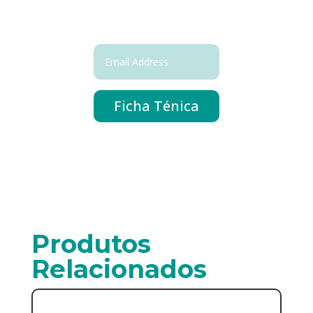
Ficha Ténica
Produtos
Relacionados