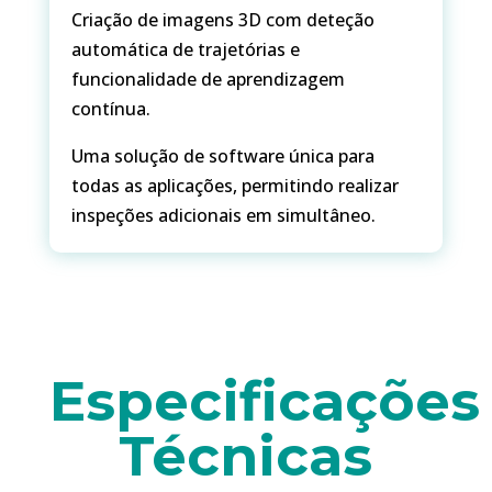
Criação de imagens 3D com deteção
automática de trajetórias e
funcionalidade de aprendizagem
contínua.
Uma solução de software única para
todas as aplicações, permitindo realizar
inspeções adicionais em simultâneo.
Especificações
Técnicas