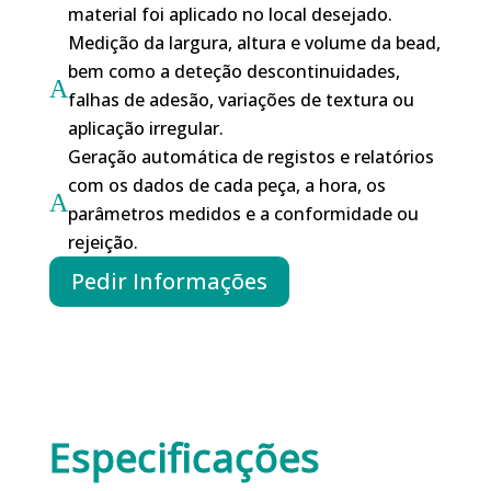
material foi aplicado no local desejado.
Medição da largura, altura e volume da bead,
bem como a deteção descontinuidades,
A
falhas de adesão, variações de textura ou
aplicação irregular.
Geração automática de registos e relatórios
com os dados de cada peça, a hora, os
A
parâmetros medidos e a conformidade ou
rejeição.
Pedir Informações
Especificações