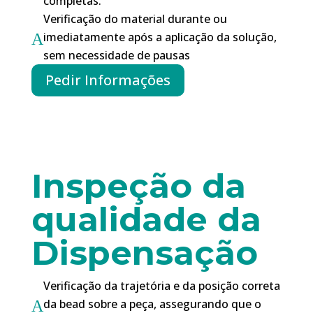
completas.
Verificação do material durante ou
imediatamente após a aplicação da solução,
A
sem necessidade de pausas
Pedir Informações
Inspeção da
qualidade da
Dispensação
Verificação da trajetória e da posição correta
da bead sobre a peça, assegurando que o
A